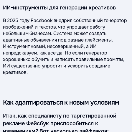
ИИ-инструменты для генерации креативов
В 2025 году Facebook внедрил собственный генератор
изображений и текстов, что упрощает работу
небольшим бизнесам. Система может создать
адаптивные объявления под разные плейсменты.
Инструмент новый, несовершенный, а ИИ
непредсказуем, как всегда. Но если генератор
хорошенько обучить и написать правильные промпты,
ИИ существенно упростит и ускорить создание
креативов.
Как адаптироваться к новым условиям
Итак, как специалисту по таргетированной
рекламе Фейсбук приспособиться к
изменениям? Вот несколько лайфхаков: