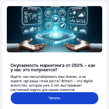
Окупаемость маркетинга от 250% – как
у нас это получается?
Ищете, как масштабировать ваш бизнес, и не
знаете, где ваша точка роста? Attract – это digital
агентство, которое уже 5 лет выстраивает
системный лидген для наших клиентов.
Читать