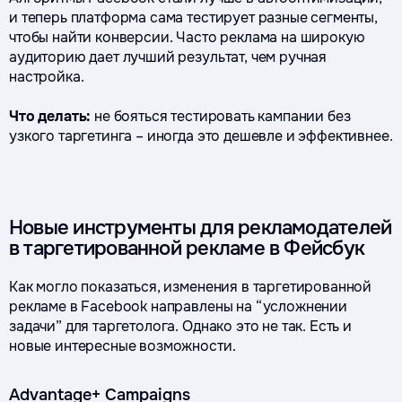
и теперь платформа сама тестирует разные сегменты,
чтобы найти конверсии. Часто реклама на широкую
аудиторию дает лучший результат, чем ручная
настройка.
Что делать:
не бояться тестировать кампании без
узкого таргетинга – иногда это дешевле и эффективнее.
Новые инструменты для рекламодателей
в таргетированной рекламе в Фейсбук
Как могло показаться, изменения в таргетированной
рекламе в Facebook направлены на “усложнении
задачи” для таргетолога. Однако это не так. Есть и
новые интересные возможности.
Advantage+ Campaigns