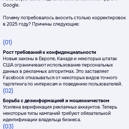
Google.
Почему потребовалось вносить столько корректировок
в 2025 году? Причины следующие:
(01)
Рост требований к конфиденциальности
Новые законы в Европе, Канаде и некоторых штатах
США ограничивают использование персональных
данных в рекламных алгоритмах. Это заставляет
Facebook отказываться от некоторых видов точного
таргетинга по интересам и поведению пользователей.
(02)
Борьба с дезинформацией и мошенничеством
Усилена верификация рекламных аккаунтов. Теперь
некоторые типы кампаний требуют обязательной
идентификации владельца бизнеса.
(03)