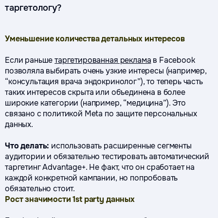
таргетологу?
Уменьшение количества детальных интересов
Если раньше
таргетированная реклама
в Facebook
позволяла выбирать очень узкие интересы (например,
“консультация врача эндокринолог”), то теперь часть
таких интересов скрыта или объединена в более
широкие категории (например, “медицина”). Это
связано с политикой Meta по защите персональных
данных.
Что делать:
использовать расширенные сегменты
аудитории и обязательно тестировать автоматический
таргетинг Advantage+. Не факт, что он сработает на
каждой конкретной кампании, но попробовать
обязательно стоит.
Рост значимости 1st party данных