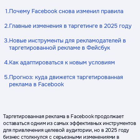
1.
Почему Facebook снова изменил правила
2.
Главные изменения в таргетинге в 2025 году
3.
Новые инструменты для рекламодателей в
таргетированной рекламе в Фейсбук
4.
Как адаптироваться к новым условиям
5.
Прогноз: куда движется таргетированная
реклама в Facebook
Таргетированная реклама в Facebook продолжает
оставаться одним из самых эффективных инструментов
для привлечения целевой аудитории, но в 2025 году
бизнес столкнулся с серьезными изменениями в