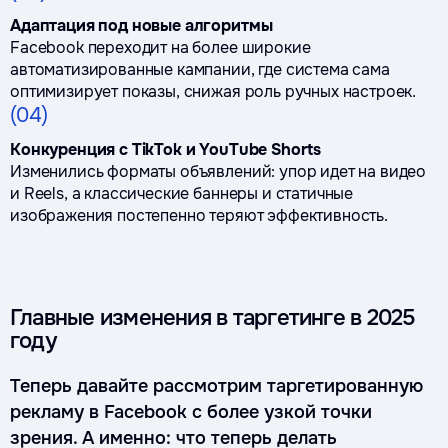
Адаптация под новые алгоритмы
Facebook переходит на более широкие
автоматизированные кампании, где система сама
оптимизирует показы, снижая роль ручных настроек.
(04)
Конкуренция с TikTok и YouTube Shorts
Изменились форматы объявлений: упор идет на видео
и Reels, а классические баннеры и статичные
изображения постепенно теряют эффективность.
Главные изменения в таргетинге в 2025
году
Теперь давайте рассмотрим таргетированную
рекламу в Facebook с более узкой точки
зрения. А именно: что теперь делать