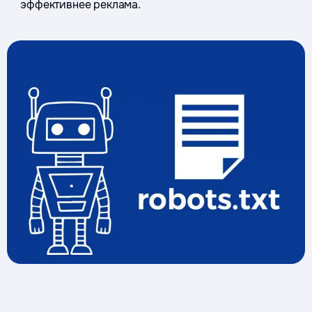
эффективнее реклама.