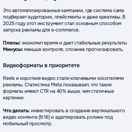
Это автоматизированные кампании, где система сама
подбирает аудитории, плейсменты и даже креативы. В
2025 году этот инструмент стал основным способом
запуска рекламы для e-commerce.
Плюсы:
экономит время и дает стабильные результаты.
Минусы:
меньше контроля, сложнее прогнозировать.
Видеоформаты в приоритете
Reels и короткие видео стали ключевыми носителями
рекламы. Статистика Meta показывает, что такие
форматы имеют CTR на 40% выше, чем статичные
картинки.
Что делать:
инвестировать в создание вертикального
видео контента (9:16) и адаптировать ролики под
мобильный просмотр.