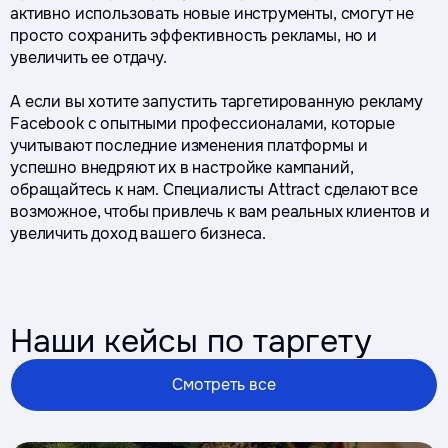
активно использовать новые инструменты, смогут не
просто сохранить эффективность рекламы, но и
увеличить ее отдачу.
А если вы хотите запустить таргетированную рекламу
Facebook с опытными профессионалами, которые
учитывают последние изменения платформы и
успешно внедряют их в настройке кампаний,
обращайтесь к нам. Специалисты Attract сделают все
возможное, чтобы привлечь к вам реальных клиентов и
увеличить доход вашего бизнеса.
Наши кейсы по таргету
Смотреть все