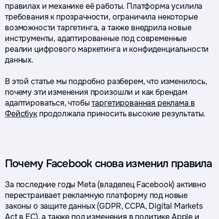
правилах и механике её работы. Платформа усилила
требования к прозрачности, ограничила некоторые
возможности таргетинга, а также внедрила новые
инструменты, адаптированные под современные
реалии цифрового маркетинга и конфиденциальности
данных.
В этой статье мы подробно разберем, что изменилось,
почему эти изменения произошли и как брендам
адаптироваться, чтобы
таргетированная реклама в
Фейсбук
продолжала приносить высокие результаты.
Почему Facebook снова изменил правила
За последние годы Meta (владелец Facebook) активно
перестраивает рекламную платформу под новые
законы о защите данных (GDPR, CCPA, Digital Markets
Act в ЕС), а также под изменения в политике Apple и