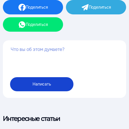
Поделиться
Поделиться
Поделиться
Интересные статьи