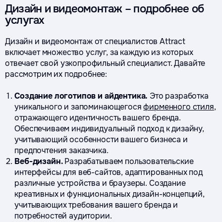
Дизайн и видеомонтаж – подробнее об
услугах
Дизайн и видеомонтаж от специалистов Attract
включает множество услуг, за каждую из которых
отвечает свой узкопрофильный специалист. Давайте
рассмотрим их подробнее:
Создание логотипов и айдентика.
Это разработка
уникального и запоминающегося
фирменного стиля
,
отражающего идентичность вашего бренда.
Обеспечиваем индивидуальный подход к дизайну,
учитывающий особенности вашего бизнеса и
предпочтения заказчика.
Веб-дизайн.
Разрабатываем пользовательские
интерфейсы для веб-сайтов, адаптированных под
различные устройства и браузеры. Создание
креативных и функциональных дизайн-концепций,
учитывающих требования вашего бренда и
потребностей аудитории.