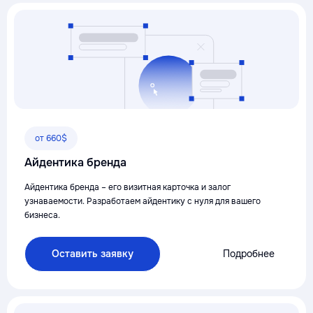
от 660$
Айдентика бренда
Айдентика бренда – его визитная карточка и залог
узнаваемости. Разработаем айдентику с нуля для вашего
бизнеса.
Оставить заявку
Подробнее