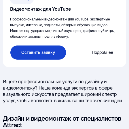
Видеомонтаж для YouTube
Профессиональный видеомонтаж для YouTube: экспертные
выпуски, интервью, подкасты, обзоры и обучающие видео.
Монтаж под удержание, чистый звук, цвет, графика, субтитры,
обложки и экспорт под платформу.
Оставить заявку
Подробнее
Ищете профессиональные услуги по дизайну и
видеомонтажу? Наша команда экспертов в сфере
визуального искусства предлагает широкий спектр
услуг, чтобы воплотить в жизнь ваши творческие идеи.
Дизайн и видеомонтаж от специалистов
Attract