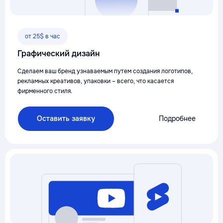
от 25$ в час
Графический дизайн
Сделаем ваш бренд узнаваемым путем создания логотипов,
рекламных креативов, упаковки – всего, что касается
фирменного стиля.
Оставить заявку
Подробнее