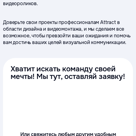
видеороликов.
Доверьте свои проекты профессионалам Attract в
области дизайна и видеомонтажа, и мы сделаем все
возможное, чтобы превзойти ваши ожидания и помочь
вам достичь ваших целей визуальной коммуникации.
Хватит искать команду своей
мечты! Мы тут, оставляй заявку!
Или свяжитесь любым другим удобным