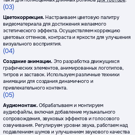
(03)
Цветокоррекция.
Настраиваем цветовую палитру
видеоматериала для достижения желаемого
эстетического эффекта. Осуществляем коррекцию
цветовых оттенков, контраста и яркости для улучшения
визуального восприятия.
(04)
Создание анимации.
Это разработка движущихся
графических элементов, анимированных логотипов,
титров и заставок. Используем различные техники
анимации для создания динамичного и
привлекательного контента.
(05)
Аудиомонтаж.
Обрабатываем и монтируем
аудиофайлы, включая добавление музыкального
сопровождения, звуковых эффектов и голосового
озвучивания. Регулируем уровни звука, работаем над
подавлением шумов и улучшением звукового качества