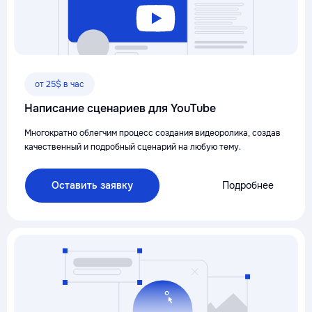
от 25$ в час
Написание сценариев для YouTube
Многократно облегчим процесс создания видеоролика, создав
качественный и подробный сценарий на любую тему.
Оставить заявку
Подробнее