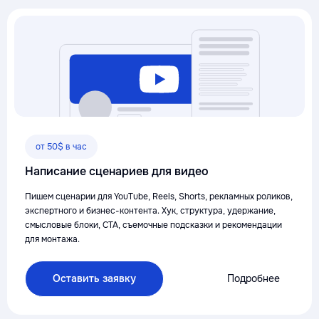
от 50$ в час
Написание сценариев для видео
Пишем сценарии для YouTube, Reels, Shorts, рекламных роликов,
экспертного и бизнес-контента. Хук, структура, удержание,
смысловые блоки, CTA, съемочные подсказки и рекомендации
для монтажа.
Оставить заявку
Подробнее