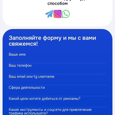
способом
Заполняйте форму и мы с вами
свяжемся!
Ваше имя
Ваш телефон
Ваш email или tg username
Сфера деятельности
Какой цели хотите добиться от рекламы?
Какие инструменты и соцсети для привлечения
трафика используете?