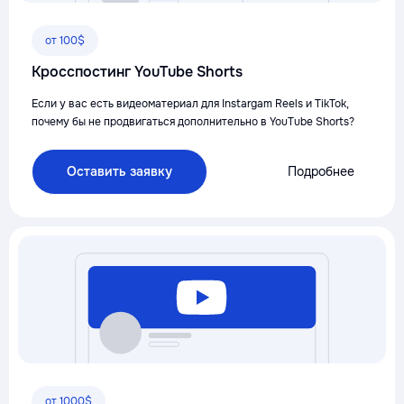
от 100$
Кросспостинг YouTube Shorts
Если у вас есть видеоматериал для Instargam Reels и TikTok,
почему бы не продвигаться дополнительно в YouTube Shorts?
Оставить заявку
Подробнее
от 1000$