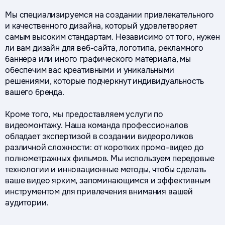
Мы специализируемся на создании привлекательного
и качественного дизайна, который удовлетворяет
самым высоким стандартам. Независимо от того, нужен
ли вам дизайн для веб-сайта, логотипа, рекламного
баннера или иного графического материала, мы
обеспечим вас креативными и уникальными
решениями, которые подчеркнут индивидуальность
вашего бренда.
Кроме того, мы предоставляем услуги по
видеомонтажу. Наша команда профессионалов
обладает экспертизой в создании видеороликов
различной сложности: от коротких промо-видео до
полнометражных фильмов. Мы используем передовые
технологии и инновационные методы, чтобы сделать
ваше видео ярким, запоминающимся и эффективным
инструментом для привлечения внимания вашей
аудитории.