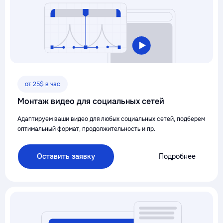
от 25$ в час
Монтаж видео для социальных сетей
Адаптируем ваши видео для любых социальных сетей, подберем
оптимальный формат, продолжительность и пр.
Оставить заявку
Подробнее