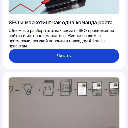
SEO и маркетинг как одна команда роста
Объемный разбор того, как связать SEO продвижение
сайтов и интернет маркетинг. Живым языком, с
примерами, логикой воронки и подходом Attract к
проектам.
Читать