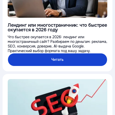
Лендинг или многостраничник: что быстрее
окупается в 2026 году
Что быстрее окупается в 2026: лендинг или
многостраничный сайт? Разбираем по деньгам: реклама,
SEO, конверсия, доверие, AI-выдача Google.
Практический выбор формата под вашу задачу.
Читать