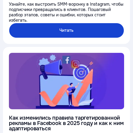
Узнайте, как выстроить SMM-воронку в Instagram, чтобы
подписчики превращались в клиентов. Пошаговый
разбор этапов, советы и ошибки, которых стоит
избегать.
Читать
Как изменились правила таргетированной
рекламы в Facebook в 2025 году и как к ним
адаптироваться