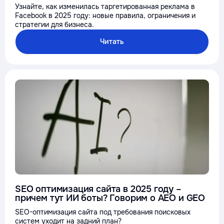
Узнайте, как изменилась таргетированная реклама в
Facebook в 2025 году: новые правила, ограничения и
стратегии для бизнеса.
Читать
SEO оптимизация сайта в 2025 году –
причем тут ИИ боты? Говорим о AEO и GEO
SEO-оптимизация сайта под требования поисковых
систем уходит на задний план?