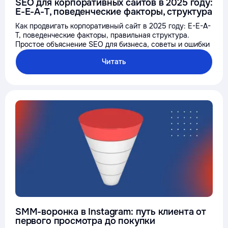
SEO для корпоративных сайтов в 2025 году:
E-E-A-T, поведенческие факторы, структура
Как продвигать корпоративный сайт в 2025 году: E-E-A-
T, поведенческие факторы, правильная структура.
Простое объяснение SEO для бизнеса, советы и ошибки
Читать
SMM-воронка в Instagram: путь клиента от
первого просмотра до покупки