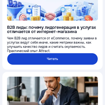
B2B лиды: почему лидогенерация в услугах
отличается от интернет-магазина
Чем B2B лид отличается от eCommerce, почему заявки в
услугах ведут себя иначе, какие метрики важны, как
улучшить качество лидов и считать окупаемость.
Практический опыт Attract.
Читать