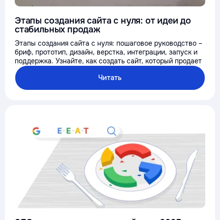
Этапы создания сайта с нуля: от идеи до
стабильных продаж
Этапы создания сайта с нуля: пошаговое руководство –
бриф, прототип, дизайн, верстка, интеграции, запуск и
поддержка. Узнайте, как создать сайт, который продает
Читать