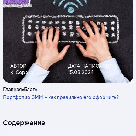
АВТОР
ДАТА НАПИСАНИЯ
К. Сорока
15.03.2024
Главная
Блог
Портфолио SMM – как правильно его оформить?
Содержание