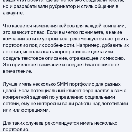
но и разрабатывали рубрикатор и стиль общения в
аккаунте.
Что касается изменения кейсов для каждой компании,
это зависит от вас. Если вы четко понимаете, в какие
компании хотите устроиться, рекомендуется настроить
портфолио под их особенности. Например, добавить их
логотип, использовать корпоративные цвета или
создать текстовое описание, отражающее их миссию.
Это привлекает внимание и создает благоприятное
впечатление.
Лучше иметь несколько SMM портфолио для разных
целей. Если потенциальный клиент обращается к вам с
конкретной задачей по управлению социальными
сетями, ему не интересны ваши работы над логотипами
или иллюстрациями.
Для таких случаев рекомендуется иметь несколько
портфолио: