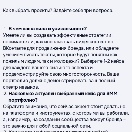
Как выбрать проекты? Задайте себе три вопроса:
В чем ваша сила и уникальность?
Умеете ли вы создавать эффективные стратегии,
понимаете ли, как использовать видеоконтент во
ВКонтакте для продвижения бренда, или обладаете
умением писать тексты, которые будут понятны как
пожилым людям, так и молодежи? Выберите 1-2 кейса
для каждого вашего сильного аспекта и
продемонстрируйте свою многосторонность. Ваше
портфолио должно демонстрировать ваш полный
спектр навыков.
Насколько актуален выбранный кейс для SMM
портфолио?
Обратите внимание, что сейчас акцент стоит делать не
на платформе и инструментах, с которыми вы работали,
а, например, на создании сообщества вокруг бренда –
это важно для любой социальной сети.