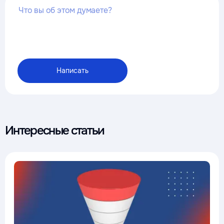
Интересные статьи