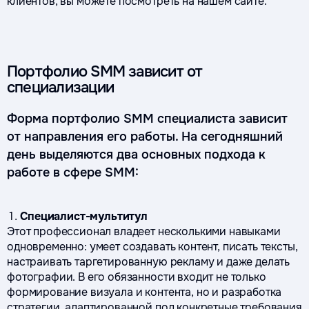
клиентов, вы можете посмотреть на нашем сайте.
Портфолио SMM зависит от
специализации
Форма портфолио SMM специалиста зависит
от направления его работы. На сегодняшний
день выделяются два основных подхода к
работе в сфере SMM:
Специалист-мультитул
Этот профессионал владеет несколькими навыками
одновременно: умеет создавать контент, писать тексты,
настраивать таргетированную рекламу и даже делать
фотографии. В его обязанности входит не только
формирование визуала и контента, но и разработка
стратегии, адаптированной под конкретные требования