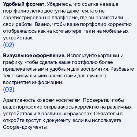
Удобный формат.
Убедитесь, что ссылка на ваше
портфолио легко доступна даже тем, кто не
зарегистрирован на платформе, где вы разместили
свои работы. Важно, чтобы ваше портфолио корректно
отображалось как на компьютере, так и на мобильных
устройствах.
(02)
Визуальное оформление.
Используйте картинки и
графику, чтобы сделать ваше портфолио более
привлекательным и удобным для восприятия. Разбавьте
текст визуальными элементами для лучшего
восприятия информации.
(03)
Адаптивность ко всем носителям. Проверьте, чтобы
ваше портфолио открывалось корректно на различных
устройствах и в различных браузерах. Обязательно
откройте доступ к документу, если вы используете
Google-документы.