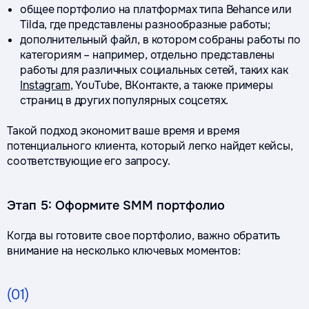
общее портфолио на платформах типа Behance или
Tilda, где представлены разнообразные работы;
дополнительный файл, в котором собраны работы по
категориям – например, отдельно представлены
работы для различных социальных сетей, таких как
Instagram
, YouTube, ВКонтакте, а также примеры
страниц в других популярных соцсетях.
Такой подход экономит ваше время и время
потенциального клиента, который легко найдет кейсы,
соответствующие его запросу.
Этап 5: Оформите SMM портфолио
Когда вы готовите свое портфолио, важно обратить
внимание на несколько ключевых моментов:
(01)