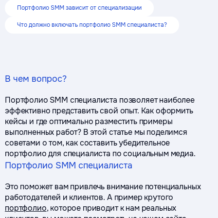
Портфолио SMM зависит от специализации
Что должно включать портфолио SMM специалиста?
В чем вопрос?
Портфолио SMM специалиста позволяет наиболее
эффективно представить свой опыт. Как оформить
кейсы и где оптимально разместить примеры
выполненных работ? В этой статье мы поделимся
советами о том, как составить убедительное
портфолио для специалиста по социальным медиа.
Портфолио SMM специалиста
Это поможет вам привлечь внимание потенциальных
работодателей и клиентов. А пример крутого
портфолио
, которое приводит к нам реальных