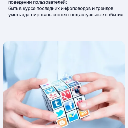
поведении пользователей;
быть в курсе последних инфоповодов и трендов,
уметь адаптировать контент под актуальные события.