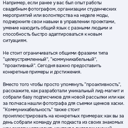
Например, если ранее у вас был опыт работы
свадебным фотографом, организации студенческих
мероприятий или волонтерства на неделе моды,
подчеркните свои навыки в управлении проектами,
умение находить общий язык с разными людьми и
способность быстро адаптироваться к новым
ситуациям.
Не стоит ограничиваться общими фразами типа
“целеустремленный”, “коммуникабельный”,
“проактивный”. Сегодня важно предоставить
конкретные примеры и достижения.
Вместо того чтобы просто упомянуть “проактивность”,
расскажите, как разработали уникальный лид-магнит и
собрали базу подписчиков для новой рассылки или как
за полчаса нашли фотографа для съемки щенков хаски.
“Коммуникабельность” также стоит
проиллюстрировать на конкретных примерах: как вы за
день собрали команду для подкаста из своих знакомых