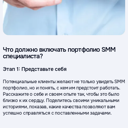
Что должно включать портфолио SMM
специалиста?
Этап 1: Представьте себя
Потенциальные клиенты желают не только увидеть SMM
портфолио, но и понять, с кем им предстоит работать.
Расскажите о себе и своем опыте так, чтобы это было
близко к их сердцу. Поделитесь своими уникальными
историями, показав, какие качества позволяют вам
успешно справляться с поставленными задачами.