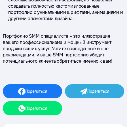
создавать полностью кастомизированные
портфолио с уникальными шрифтами, анимациями и
другими элементами дизайна.
Портфолио SMM специалиста – это иллюстрация
вашего профессионализма и мощный инструмент
продажи ваших услуг. Учтите приведенные выше
рекомендации, и ваше SMM портфолио убедит
потенциального клиента обратиться именно к вам!
Поделиться
Поделиться
Поделиться