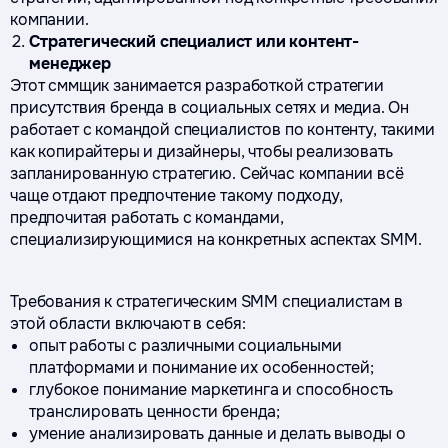
компании.
Стратегический специалист или контент-
менеджер
Этот сммщик занимается разработкой стратегии
присутствия бренда в социальных сетях и медиа. Он
работает с командой специалистов по контенту, такими
как копирайтеры и дизайнеры, чтобы реализовать
запланированную стратегию. Сейчас компании всё
чаще отдают предпочтение такому подходу,
предпочитая работать с командами,
специализирующимися на конкретных аспектах SMM.
Требования к стратегическим SMM специалистам в
этой области включают в себя:
опыт работы с различными социальными
платформами и понимание их особенностей;
глубокое понимание маркетинга и способность
транслировать ценности бренда;
умение анализировать данные и делать выводы о