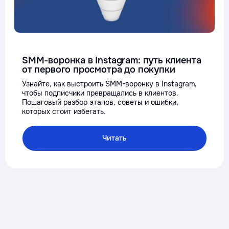
SMM-воронка в Instagram: путь клиента
от первого просмотра до покупки
Узнайте, как выстроить SMM-воронку в Instagram,
чтобы подписчики превращались в клиентов.
Пошаговый разбор этапов, советы и ошибки,
которых стоит избегать.
Читать