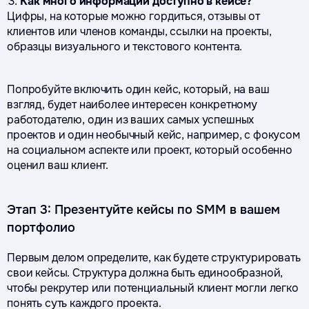
Как много информации доступно в кейсе?
Цифры, на которые можно гордиться, отзывы от
клиентов или членов команды, ссылки на проекты,
образцы визуального и текстового контента.
Попробуйте включить один кейс, который, на ваш
взгляд, будет наиболее интересен конкретному
работодателю, один из ваших самых успешных
проектов и один необычный кейс, например, с фокусом
на социальном аспекте или проект, который особенно
оценил ваш клиент.
Этап 3: Презентуйте кейсы по SMM в вашем
портфолио
Первым делом определите, как будете структурировать
свои кейсы. Структура должна быть единообразной,
чтобы рекрутер или потенциальный клиент могли легко
понять суть каждого проекта.