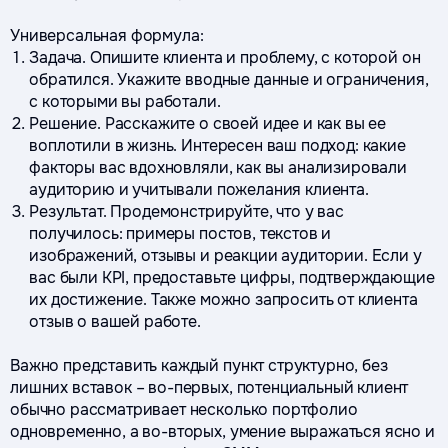
Универсальная формула:
Задача. Опишите клиента и проблему, с которой он
обратился. Укажите вводные данные и ограничения,
с которыми вы работали.
Решение. Расскажите о своей идее и как вы ее
воплотили в жизнь. Интересен ваш подход: какие
факторы вас вдохновляли, как вы анализировали
аудиторию и учитывали пожелания клиента.
Результат. Продемонстрируйте, что у вас
получилось: примеры постов, текстов и
изображений, отзывы и реакции аудитории. Если у
вас были KPI, предоставьте цифры, подтверждающие
их достижение. Также можно запросить от клиента
отзыв о вашей работе.
Важно представить каждый пункт структурно, без
лишних вставок – во-первых, потенциальный клиент
обычно рассматривает несколько портфолио
одновременно, а во-вторых, умение выражаться ясно и