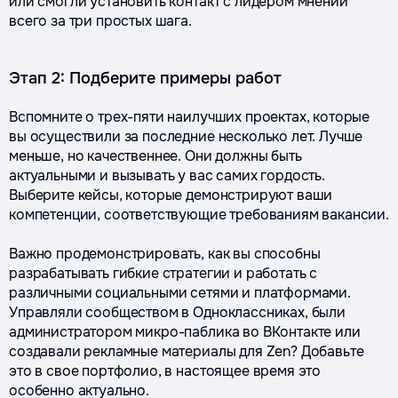
или смогли установить контакт с лидером мнений
всего за три простых шага.
Этап 2: Подберите примеры работ
Вспомните о трех-пяти наилучших проектах, которые
вы осуществили за последние несколько лет. Лучше
меньше, но качественнее. Они должны быть
актуальными и вызывать у вас самих гордость.
Выберите кейсы, которые демонстрируют ваши
компетенции, соответствующие требованиям вакансии.
Важно продемонстрировать, как вы способны
разрабатывать гибкие стратегии и работать с
различными социальными сетями и платформами.
Управляли сообществом в Одноклассниках, были
администратором микро-паблика во ВКонтакте или
создавали рекламные материалы для Zen? Добавьте
это в свое портфолио, в настоящее время это
особенно актуально.