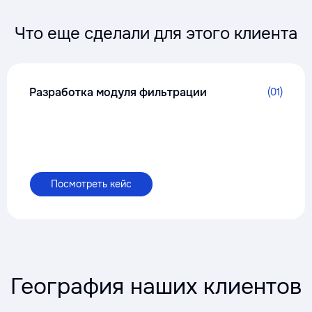
Что еще сделали для этого клиента
Разработка модуля фильтрации
(01)
Посмотреть кейс
География наших клиентов