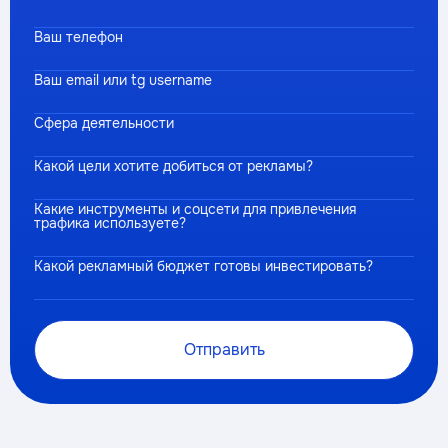
Ваш телефон
Ваш email или tg username
Сфера деятельности
Какой цели хотите добиться от рекламы?
Какие инструменты и соцсети для привлечения
трафика используете?
Какой рекламный бюджет готовы инвестировать?
Отправить