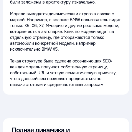
были заложены в архитектуру изначально.
Модели выводятся динамически и строго в связке с
маркой. Например, в колонке BMW пользователь видит
только X5, X6, X7, M-серию и другие реальные модели,
которые есть в автопарке. Клик по модели ведет на
отдельную страницу, где отображаются только
автомобили конкретной модели, например
исключительно BMW X5.
Такая структура была сделана осознанно для SEO:
каждая модель получает собственную страницу,
собственный URL и четкую семантическую привязку,
что в дальнейшем позволяет продвигаться по
низкочастотным и среднечастотным запросам.
Полная динамика и