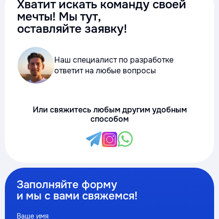
Хватит искать команду своей
мечты! Мы тут,
оставляйте заявку!
Наш специалист по разработке
ответит на любые вопросы
Или свяжитесь любым другим удобным
способом
Заполняйте форму
и мы с вами свяжемся!
Ваше имя