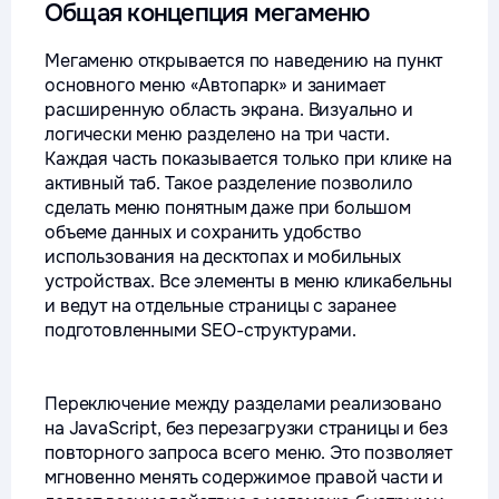
Общая концепция мегаменю
Мегаменю открывается по наведению на пункт
основного меню «Автопарк» и занимает
расширенную область экрана. Визуально и
логически меню разделено на три части.
Каждая часть показывается только при клике на
активный таб. Такое разделение позволило
сделать меню понятным даже при большом
объеме данных и сохранить удобство
использования на десктопах и мобильных
устройствах. Все элементы в меню кликабельны
и ведут на отдельные страницы с заранее
подготовленными SEO-структурами.
Переключение между разделами реализовано
на JavaScript, без перезагрузки страницы и без
повторного запроса всего меню. Это позволяет
мгновенно менять содержимое правой части и