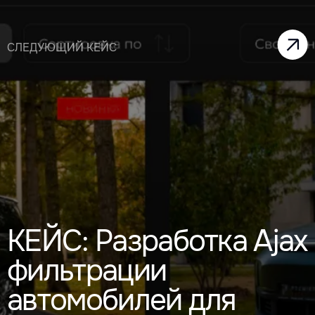
СЛЕДУЮЩИЙ КЕЙС
КЕЙС: Разработка Ajax
фильтрации
автомобилей для