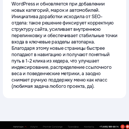
WordPress и обновляется при добавлении
новых категорий, марок и автомобилей.
Инициатива доработки исходила от SEO-
отдела: такое решение фиксирует корректную
структуру сайта, усиливает внутреннюю
перелинковку и обеспечивает стабильные точки
входа в ключевые разделы автопарка.
Благодаря этому новые страницы быстрее
попадают в навигацию и получают понятный
путь в 1-2 клика из хедера, что улучшает
индексирование, распределение ссылочного
веса и поведенческие метрики, а заодно
снимает ручную поддержку меню как класс
(любимая задача любого проекта, да).