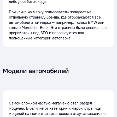
либо доработок кода.
При клике на марку пользователь попадает на
отдельную страницу бренда, где отображаются все
автомобили этой марки — например, только BMW или
только Mercedes-Benz. Эти страницы были специально
проработаны под SEO и используются как
полноценные категории автопарка.
Модели автомобилей
Самой сложной частью мегаменю стал раздел
моделей. В отличие от категорий и марок, страницы
моделей на момент старта проекта отсутствовали, но