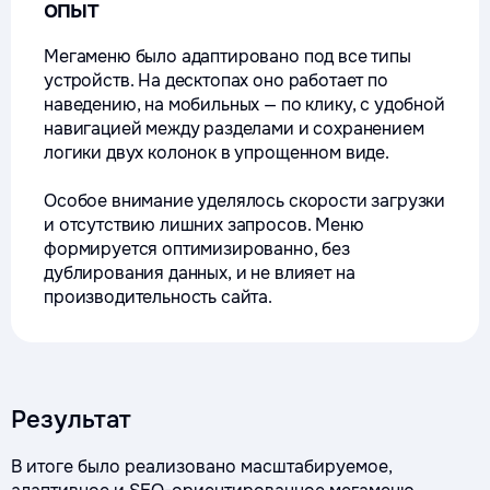
опыт
Мегаменю было адаптировано под все типы
устройств. На десктопах оно работает по
наведению, на мобильных — по клику, с удобной
навигацией между разделами и сохранением
логики двух колонок в упрощенном виде.
Особое внимание уделялось скорости загрузки
и отсутствию лишних запросов. Меню
формируется оптимизированно, без
дублирования данных, и не влияет на
производительность сайта.
Результат
В итоге было реализовано масштабируемое,