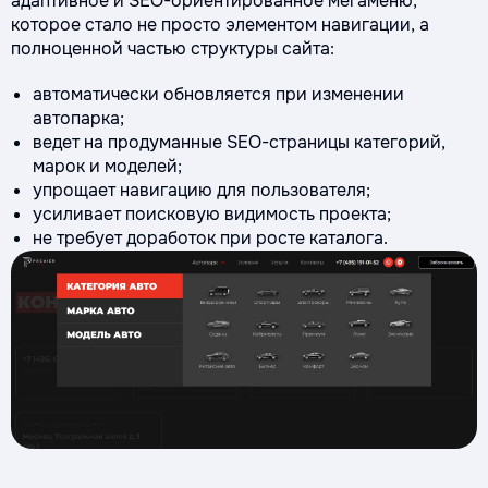
адаптивное и SEO-ориентированное мегаменю,
которое стало не просто элементом навигации, а
полноценной частью структуры сайта:
автоматически обновляется при изменении
автопарка;
ведет на продуманные SEO-страницы категорий,
марок и моделей;
упрощает навигацию для пользователя;
усиливает поисковую видимость проекта;
не требует доработок при росте каталога.