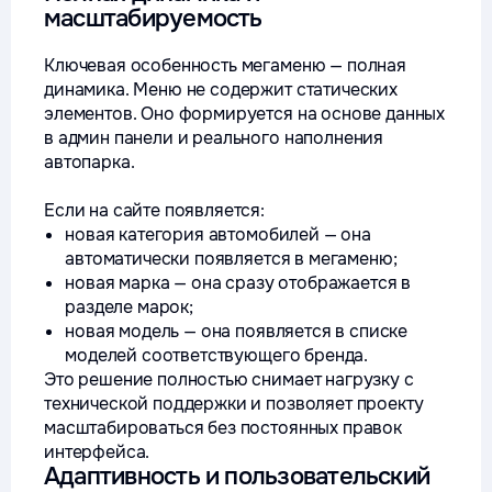
масштабируемость
Ключевая особенность мегаменю — полная
динамика. Меню не содержит статических
элементов. Оно формируется на основе данных
в админ панели и реального наполнения
автопарка.
Если на сайте появляется:
новая категория автомобилей — она
автоматически появляется в мегаменю;
новая марка — она сразу отображается в
разделе марок;
новая модель — она появляется в списке
моделей соответствующего бренда.
Это решение полностью снимает нагрузку с
технической поддержки и позволяет проекту
масштабироваться без постоянных правок
интерфейса.
Адаптивность и пользовательский