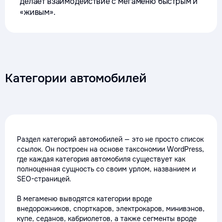
делает взаимодействие с мегаменю быстрым и
«живым».
Категории автомобилей
Раздел категорий автомобилей — это не просто список
ссылок. Он построен на основе таксономии WordPress,
где каждая категория автомобиля существует как
полноценная сущность со своим урлом, названием и
SEO-страницей.
В мегаменю выводятся категории вроде
внедорожников, спорткаров, электрокаров, минивэнов,
купе, седанов, кабриолетов, а также сегменты вроде