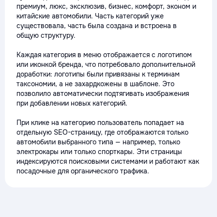
премиум, люкс, эксклюзив, бизнес, комфорт, эконом и
китайские автомобили. Часть категорий уже
существовала, часть была создана и встроена в
общую структуру.
Каждая категория в меню отображается с логотипом
или иконкой бренда, что потребовало дополнительной
доработки: логотипы были привязаны к терминам
таксономии, а не захардкожены в шаблоне. Это
позволило автоматически подтягивать изображения
при добавлении новых категорий.
При клике на категорию пользователь попадает на
отдельную SEO-страницу, где отображаются только
автомобили выбранного типа — например, только
электрокары или только спорткары. Эти страницы
индексируются поисковыми системами и работают как
посадочные для органического трафика.