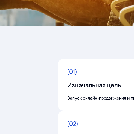
(01)
Изначальная цель
Запуск онлайн-продвижения и пр
(02)