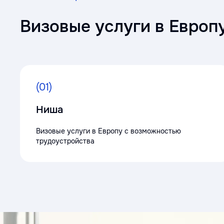
Визовые услуги в Европ
(01)
Ниша
Визовые услуги в Европу с возможностью
трудоустройства