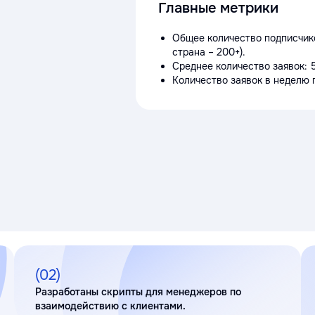
Главные метрики
Общее количество подписчико
страна – 200+).
Среднее количество заявок: 
Количество заявок в неделю 
(02)
Разработаны скрипты для менеджеров по
взаимодействию с клиентами.