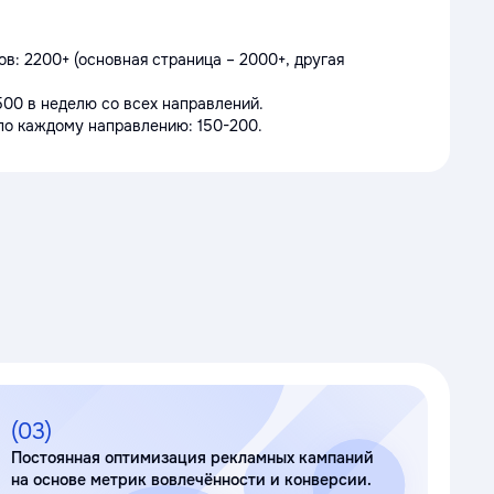
в: 2200+ (основная страница – 2000+, другая
500 в неделю со всех направлений.
по каждому направлению: 150-200.
(03)
Постоянная оптимизация рекламных кампаний
на основе метрик вовлечённости и конверсии.