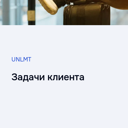
UNLMT
Задачи клиента