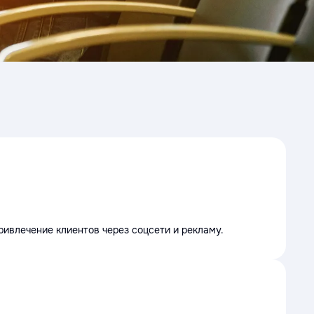
ивлечение клиентов через соцсети и рекламу.