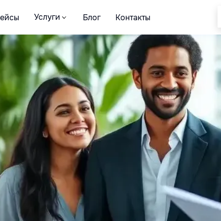
Услуги
кейсы
Блог
Контакты