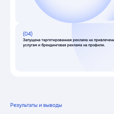
(04)
Запущена таргетированная реклама на привлечен
услугам и брендинговая реклама на профили.
Результаты и выводы