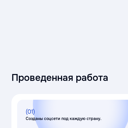
Проведенная работа
(01)
Созданы соцсети под каждую страну.