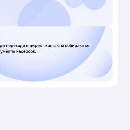
ри переходе в директ контакты собираются
рументы Facebook.