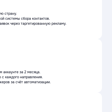
ю страну.
ой системы сбора контактов.
аявок через таргетированную рекламу.
м аккаунте за 2 месяца.
 с каждого направления.
еров за счёт автоматизации.