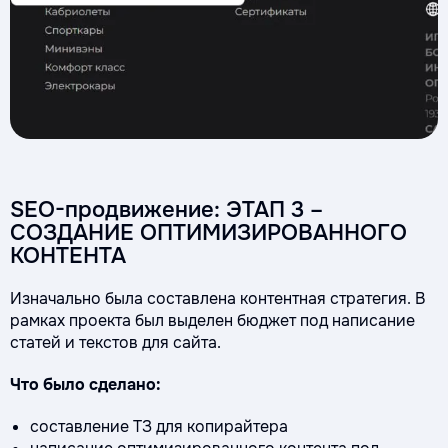
SEO-продвижение: ЭТАП 3 –
СОЗДАНИЕ ОПТИМИЗИРОВАННОГО
КОНТЕНТА
Изначально была составлена контентная стратегия. В
рамках проекта был выделен бюджет под написание
статей и текстов для сайта.
Что было сделано:
составление ТЗ для копирайтера