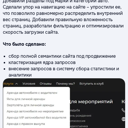
Добавили разделы под марки и категории авто.
Сделали упор на навигацию на сайте – упростили ее,
что позволило равномерно распределить внутренний
вес страниц. Добавили правильную вложенность
страниц, разработали фильтрацию и оптимизировали
скорость загрузки сайта.
Что было сделано:
сбор полной семантики сайта под продвижение
кластеризация ядра запросов
внесение запросов в систему сбора статистики и
аналитики