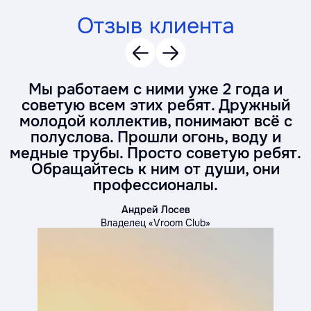
Отзыв клиента
Мы работаем с ними уже 2 года и
советую всем этих ребят. Дружный
молодой коллектив, понимают всё с
полуслова. Прошли огонь, воду и
медные трубы. Просто советую ребят.
Обращайтесь к ним от души, они
профессионалы.
Андрей Лосев
Владелец «Vroom Club»