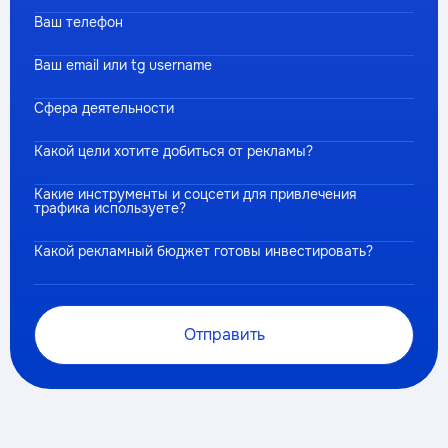
Ваш телефон
Ваш email или tg username
Сфера деятельности
Какой цели хотите добиться от рекламы?
Какие инструменты и соцсети для привлечения
трафика используете?
Какой рекламный бюджет готовы инвестировать?
Отправить