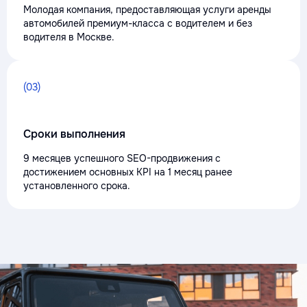
Молодая компания, предоставляющая услуги аренды
автомобилей премиум-класса с водителем и без
водителя в Москве.
(03)
Сроки выполнения
9 месяцев успешного SEO-продвижения с
достижением основных KPI на 1 месяц ранее
установленного срока.