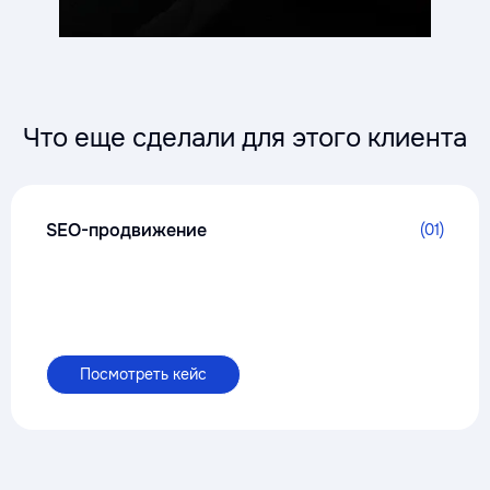
Что еще сделали для этого клиента
SEO-продвижение
(01)
Посмотреть кейс