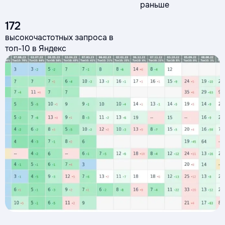
раньше
172
высокочастотных запроса в
топ-10 в Яндекс