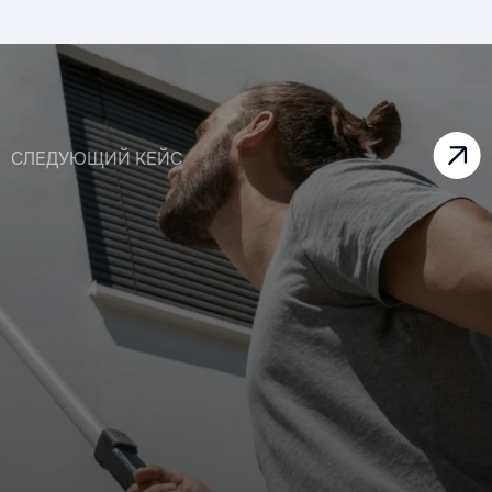
СЛЕДУЮЩИЙ КЕЙС