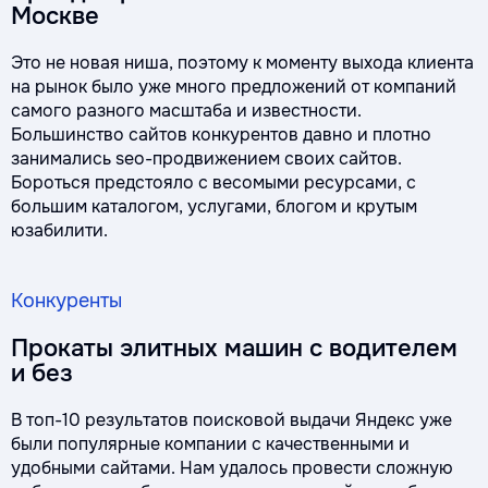
Москве
Это не новая ниша, поэтому к моменту выхода клиента
на рынок было уже много предложений от компаний
самого разного масштаба и известности.
Большинство сайтов конкурентов давно и плотно
занимались seo-продвижением своих сайтов.
Бороться предстояло с весомыми ресурсами, с
большим каталогом, услугами, блогом и крутым
юзабилити.
Конкуренты
Прокаты элитных машин с водителем
и без
В топ-10 результатов поисковой выдачи Яндекс уже
были популярные компании с качественными и
удобными сайтами. Нам удалось провести сложную