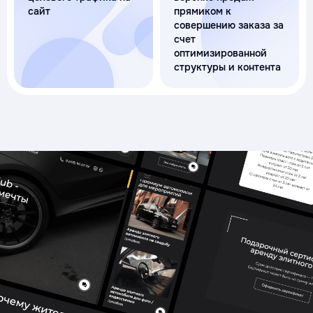
сайт
прямиком к
совершению заказа за
счет
оптимизированной
структуры и контента