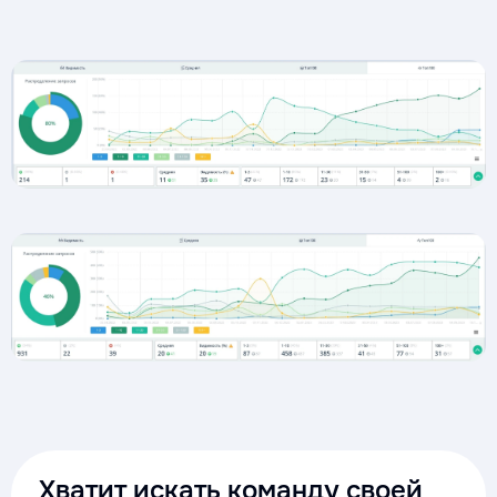
Хватит искать команду своей