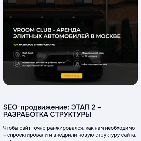
SEO-продвижение: ЭТАП 2 –
РАЗРАБОТКА СТРУКТУРЫ
Чтобы сайт точно ранжировался, как нам необходимо
– спроектировали и внедрили новую структуру сайта.