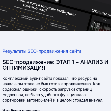
Результаты SEO-продвижения сайта
SEO-продвижение: ЭТАП 1 – АНАЛИЗ И
ОПТИМИЗАЦИЯ
Комплексный аудит сайта показал, что ресурс на
начальном этапе не был готов к продвижению. Код
содержал ошибки, скорость загрузки страниц
медленная, не было удобного функционала
сортировки автомобилей и в целом страдал визуал.
Что было сделано: