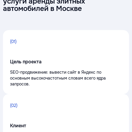
услуги аренды элитных
автомобилей в Москве
(01)
Цель проекта
SEO-продвижение: вывести сайт в Яндекс по
основным высокочастотным словам всего ядра
запросов.
(02)
Клиент