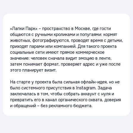
«Лапки Парк» – пространство в Москве, где гости
общаются с ручными кроликами и попугаями: кормят
животных, фотографируются, проводят время с детьми,
приходят парами или компанией. Для такого проекта
социальные сети имеют прямое коммерческое
значение: человек сначала видит эмоцию в ленте,
затем понимает формат, проверяет адрес и уже после
этого планирует визит.
На старте у проекта была сильная офлайн-идея, но не
было системного присутствия в Instagram. Задача
заключалась в том, чтобы собрать аккаунт с нуля и
превратить его в канал органического охвата, доверия
и обращений – без рекламного бюджета.