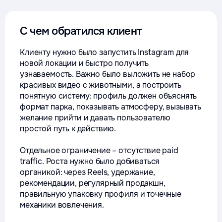
С чем обратился клиент
Клиенту нужно было запустить Instagram для
новой локации и быстро получить
узнаваемость. Важно было выложить не набор
красивых видео с животными, а построить
понятную систему: профиль должен объяснять
формат парка, показывать атмосферу, вызывать
желание прийти и давать пользователю
простой путь к действию.
Отдельное ограничение – отсутствие paid
traffic. Роста нужно было добиваться
органикой: через Reels, удержание,
рекомендации, регулярный продакшн,
правильную упаковку профиля и точечные
механики вовлечения.