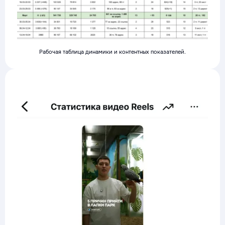
Рабочая таблица динамики и контентных показателей.