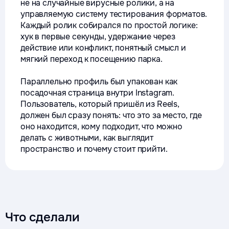
не на случайные вирусные ролики, а на
управляемую систему тестирования форматов.
Каждый ролик собирался по простой логике:
хук в первые секунды, удержание через
действие или конфликт, понятный смысл и
мягкий переход к посещению парка.
Параллельно профиль был упакован как
посадочная страница внутри Instagram.
Пользователь, который пришёл из Reels,
должен был сразу понять: что это за место, где
оно находится, кому подходит, что можно
делать с животными, как выглядит
пространство и почему стоит прийти.
Что сделали