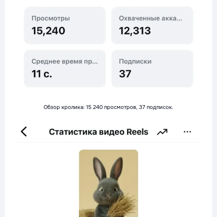
Обзор кролика: 15 240 просмотров, 37 подписок.