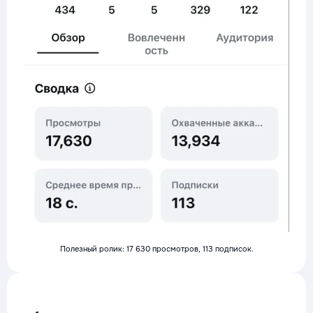
Полезный ролик: 17 630 просмотров, 113 подписок.