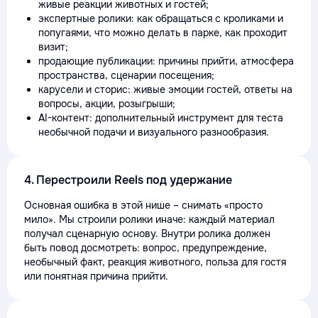
живые реакции животных и гостей;
экспертные ролики: как обращаться с кроликами и
попугаями, что можно делать в парке, как проходит
визит;
продающие публикации: причины прийти, атмосфера
пространства, сценарии посещения;
карусели и сторис: живые эмоции гостей, ответы на
вопросы, акции, розыгрыши;
AI-контент: дополнительный инструмент для теста
необычной подачи и визуального разнообразия.
4. Перестроили Reels под удержание
Основная ошибка в этой нише – снимать «просто
мило». Мы строили ролики иначе: каждый материал
получал сценарную основу. Внутри ролика должен
быть повод досмотреть: вопрос, предупреждение,
необычный факт, реакция животного, польза для гостя
или понятная причина прийти.