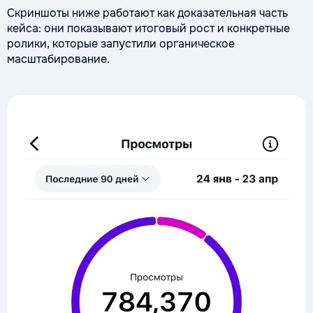
Скриншоты ниже работают как доказательная часть
кейса: они показывают итоговый рост и конкретные
ролики, которые запустили органическое
масштабирование.