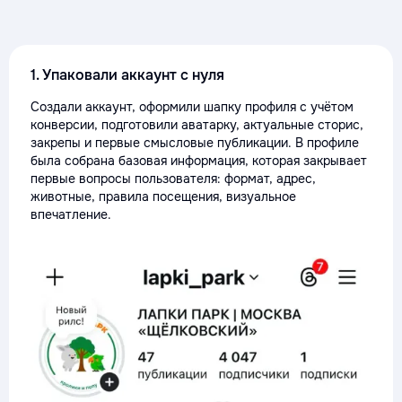
1. Упаковали аккаунт с нуля
Создали аккаунт, оформили шапку профиля с учётом
конверсии, подготовили аватарку, актуальные сторис,
закрепы и первые смысловые публикации. В профиле
была собрана базовая информация, которая закрывает
первые вопросы пользователя: формат, адрес,
животные, правила посещения, визуальное
впечатление.