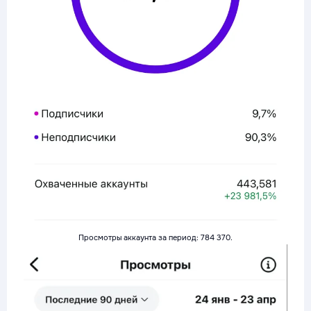
Просмотры аккаунта за период: 784 370.