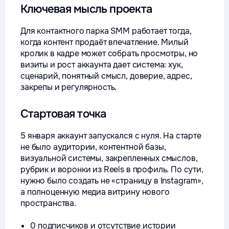
Ключевая мысль проекта
Для контактного парка SMM работает тогда,
когда контент продаёт впечатление. Милый
кролик в кадре может собрать просмотры, но
визиты и рост аккаунта дает система: хук,
сценарий, понятный смысл, доверие, адрес,
закрепы и регулярность.
Стартовая точка
5 января аккаунт запускался с нуля. На старте
не было аудитории, контентной базы,
визуальной системы, закрепленных смыслов,
рубрик и воронки из Reels в профиль. По сути,
нужно было создать не «страницу в Instagram»,
а полноценную медиа витрину нового
пространства.
0 подписчиков и отсутствие истории