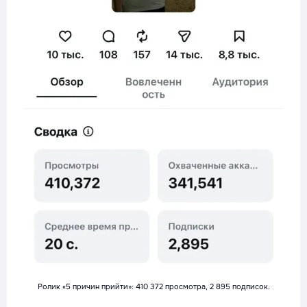
Ролик «5 причин прийти»: 410 372 просмотра, 2 895 подписок.