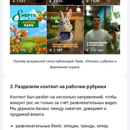
Пример визуальной сетки публикаций: Reels, обложки, рубрики и
фирменная подача.
3. Разделили контент на рабочие рубрики
Контент был разбит на несколько направлений, чтобы
аккаунт рос не только за счёт развлекательных видео.
Мы держали баланс между охватом, доверием и
продажей визита.
развлекательные Reels: эмоции, тренды, юмор,