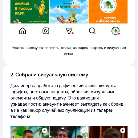
Упаковка аккаунта: профиль, шапка, аватарка, закрепы и визуальная
сетка.
2. Собрали визуальную систему
Дизайнер разработал графический стиль аккаунта:
шрифты, цветовые акценты, обложки, визуальные
элементы и общую подачу. Это важно для
узнаваемости: аккаунт начинает выглядеть как бренд,
а не как набор случайных публикаций из галереи
телефона.