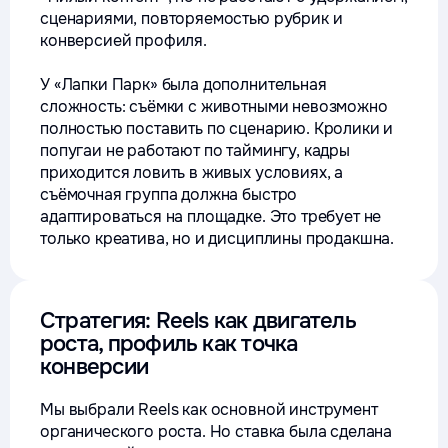
сценариями, повторяемостью рубрик и
конверсией профиля.
У «Лапки Парк» была дополнительная
сложность: съёмки с животными невозможно
полностью поставить по сценарию. Кролики и
попугаи не работают по таймингу, кадры
приходится ловить в живых условиях, а
съёмочная группа должна быстро
адаптироваться на площадке. Это требует не
только креатива, но и дисциплины продакшна.
Стратегия: Reels как двигатель
роста, профиль как точка
конверсии
Мы выбрали Reels как основной инструмент
органического роста. Но ставка была сделана