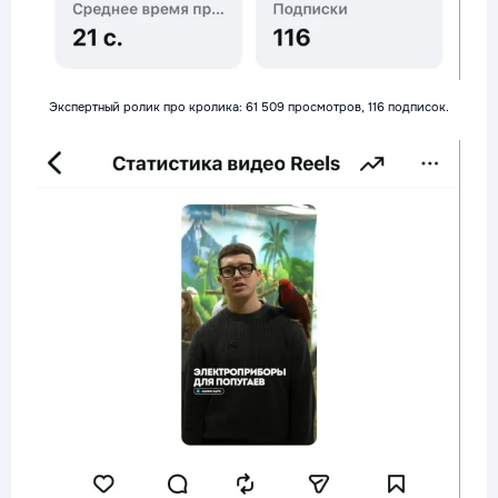
Экспертный ролик про кролика: 61 509 просмотров, 116 подписок.