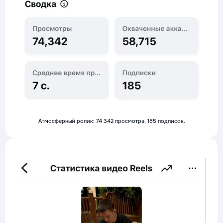
Атмосферный ролик: 74 342 просмотра, 185 подписок.