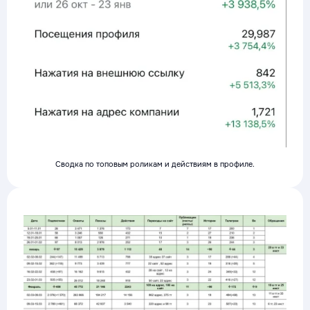
Сводка по топовым роликам и действиям в профиле.