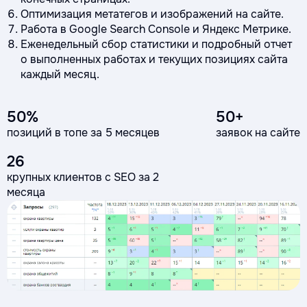
Оптимизация метатегов и изображений на сайте.
Работа в Google Search Console и Яндекс Метрике.
Еженедельный сбор статистики и подробный отчет
о выполненных работах и текущих позициях сайта
каждый месяц.
50%
50+
позиций в топе за 5 месяцев
заявок на сайте
26
крупных клиентов с SEO за 2
месяца