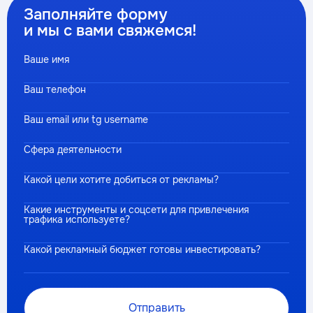
Заполняйте форму
и мы с вами свяжемся!
Ваше имя
Ваш телефон
Ваш email или tg username
Сфера деятельности
Какой цели хотите добиться от рекламы?
Какие инструменты и соцсети для привлечения
трафика используете?
Какой рекламный бюджет готовы инвестировать?
Отправить