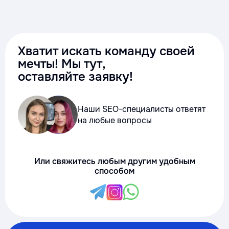
Хватит искать команду своей
мечты! Мы тут,
оставляйте заявку!
Наши SEO-специалисты ответят
на любые вопросы
Или свяжитесь любым другим удобным
способом