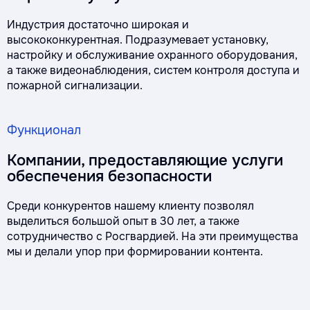
Индустрия достаточно широкая и
высококонкурентная. Подразумевает установку,
настройку и обслуживание охранного оборудования,
а также видеонаблюдения, систем контроля доступа и
пожарной сигнализации.
Функционал
Компании, предоставляющие услуги
обеспечения безопасности
Среди конкурентов нашему клиенту позволял
выделиться большой опыт в 30 лет, а также
сотрудничество с Росгвардией. На эти преимущества
мы и делали упор при формировании контента.