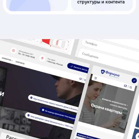
структуры и контента