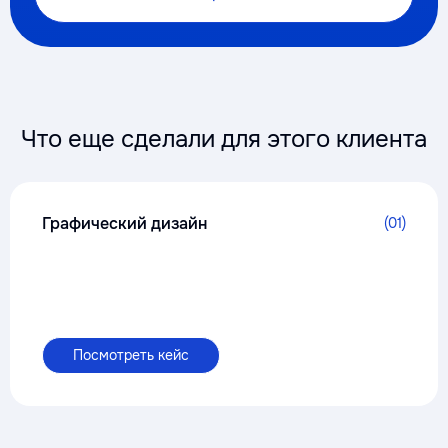
Что еще сделали для этого клиента
Графический дизайн
(01)
Посмотреть кейс