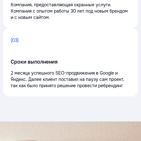
Компания, предоставляющая охранные услуги.
Компания с опытом работы 30 лет под новым брендом
и с новым сайтом.
(03)
Сроки выполнения
2 месяца успешного SEO-продвижения в Google и
Яндекс. Далее клиент поставил на паузу сам проект,
так как было принято решение провести ребрендинг.