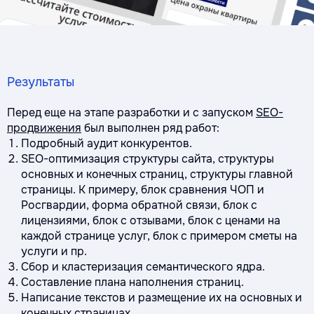
Результаты
Перед еще на этапе разработки и с запуском
SEO-
продвижения
был выполнен ряд работ:
Подробный аудит конкурентов.
SEO-оптимизация структуры сайта, структуры
основных и конечных страниц, структуры главной
страницы. К примеру, блок сравнения ЧОП и
Росгвардии, форма обратной связи, блок с
лицензиями, блок с отзывами, блок с ценами на
каждой странице услуг, блок с примером сметы на
услуги и пр.
Сбор и кластеризация семантического ядра.
Составление плана наполнения страниц.
Написание текстов и размещение их на основных и
конечных страницах.