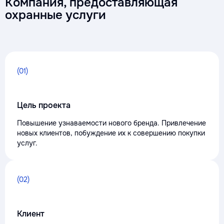
Компания, предоставляющая
охранные услуги
(01)
Цель проекта
Повышение узнаваемости нового бренда. Привлечение
новых клиентов, побуждение их к совершению покупки
услуг.
(02)
Клиент