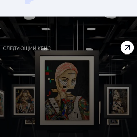
СЛЕДУЮЩИЙ КЕЙС