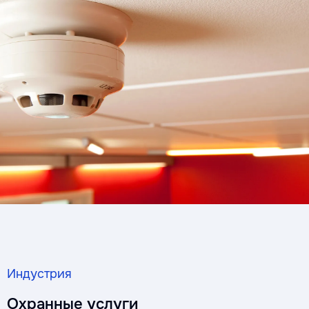
Индустрия
Охранные услуги