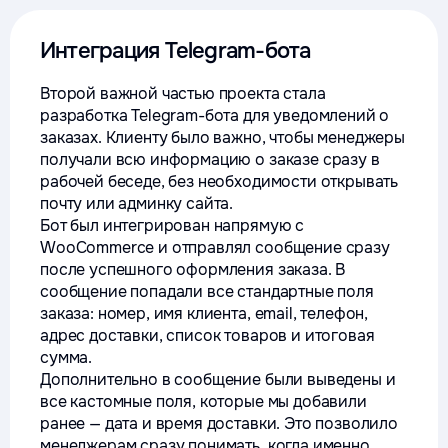
Интеграция Telegram-бота
Второй важной частью проекта стала
разработка Telegram-бота для уведомлений о
заказах. Клиенту было важно, чтобы менеджеры
получали всю информацию о заказе сразу в
рабочей беседе, без необходимости открывать
почту или админку сайта.
Бот был интегрирован напрямую с
WooCommerce и отправлял сообщение сразу
после успешного оформления заказа. В
сообщение попадали все стандартные поля
заказа: номер, имя клиента, email, телефон,
адрес доставки, список товаров и итоговая
сумма.
Дополнительно в сообщение были выведены и
все кастомные поля, которые мы добавили
ранее — дата и время доставки. Это позволило
менеджерам сразу понимать, когда именно