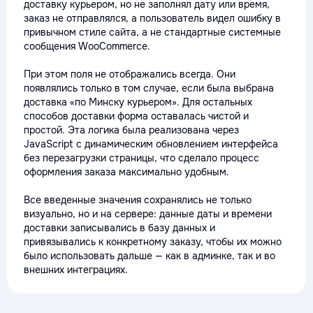
доставку курьером, но не заполнял дату или время,
заказ не отправлялся, а пользователь видел ошибку в
привычном стиле сайта, а не стандартные системные
сообщения WooCommerce.
При этом поля не отображались всегда. Они
появлялись только в том случае, если была выбрана
доставка «по Минску курьером». Для остальных
способов доставки форма оставалась чистой и
простой. Эта логика была реализована через
JavaScript с динамическим обновлением интерфейса
без перезагрузки страницы, что сделало процесс
оформления заказа максимально удобным.
Все введенные значения сохранялись не только
визуально, но и на сервере: данные даты и времени
доставки записывались в базу данных и
привязывались к конкретному заказу, чтобы их можно
было использовать дальше — как в админке, так и во
внешних интеграциях.