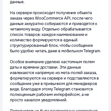
данные.
На сервере происходит получение объекта
заказа через WooCommerce API, после чего
данные аккуратно собираются и приводятся к
читаемому виду. Отдельно обрабатывается
список товаров: каждое наименование и
количество формируются в единый
структурированный блок, чтобы сообщение
было удобно читать даже в мобильном Telegram.
Особое внимание уделено кастомным полям
даты и времени доставки. Эти данные
извлекаются напрямую из мета-полей заказа,
форматируются на сервере и подставляются в
сообщение уже в привычном для менеджеров
виде. Благодаря этому Telegram становится
полноценным рабочим интерфейсом, а не
просто каналом уведомлений.
Дополнительно была реализована корректная