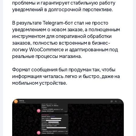
проблемы и гарантирует стабильную работу
уведомлений в долгосрочной перспективе.
В результате Telegram-бот стал не просто
уведомлением о новом заказе, а полноценным
инструментом для оперативной обработки
заказов, полностью встроенным в бизнес-
логику WooCommerce и адаптированным под
реальные процессы магазина.
Формат сообщения был продуман так, чтобы
информация читалась легко и быстро, даже на
мобильном устройстве.