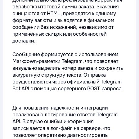
обработка итоговой суммы заказа. Значения
очищаются от HTML, приводятся к единому
формату валюты и выводятся в финальном
сообщении без искажений, независимо от
применённых скидок или особенностей
доставки.
Сообщение формируется с использованием
Markdown-разметки Telegram, что позволяет
визуально выделить номер заказа и сохранить
аккуратную структуру текста. Отправка
осуществляется через официальный Telegram
Bot API с помощью серверного POST-запроса.
Для повышения надежности интеграции
реализовано логирование ответов Telegram
API. В случае ошибки информация
записывается в лог-файл на сервере, что
позволяет оперативно диагностировать