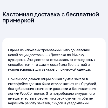
Кастомная доставка с бесплатной
примеркой
Одним из ключевых требований было добавление
новой опции доставки — «Доставка по Минску
курьером». Эта доставка отличалась от стандартных
способов тем, что фактически была бесплатной и
использовалась для заказов с примеркой одежды.
При выборе данной опции общая сумма заказа в
интерфейсе должна была отображаться как 0 рублей,
без добавления стоимости доставки и без искажения
логики WooCommerce. Это потребовало аккуратного
вмешательства в расчёт итоговой суммы, чтобы не
нарушить работу заказов, скидок и уведомлений.