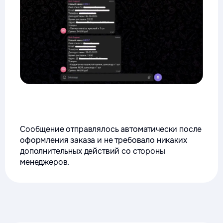
Сообщение отправлялось автоматически после
оформления заказа и не требовало никаких
дополнительных действий со стороны
менеджеров.