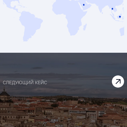
СЛЕДУЮЩИЙ КЕЙС