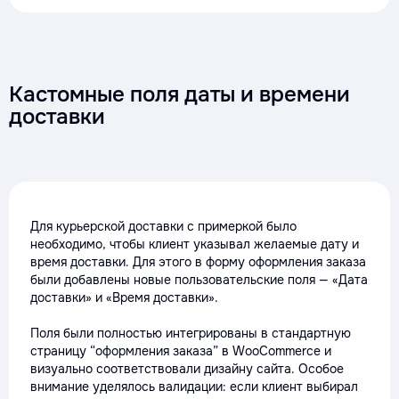
Кастомные поля даты и времени
доставки
Для курьерской доставки с примеркой было
необходимо, чтобы клиент указывал желаемые дату и
время доставки. Для этого в форму оформления заказа
были добавлены новые пользовательские поля — «Дата
доставки» и «Время доставки».
Поля были полностью интегрированы в стандартную
страницу “оформления заказа” в WooCommerce и
визуально соответствовали дизайну сайта. Особое
внимание уделялось валидации: если клиент выбирал