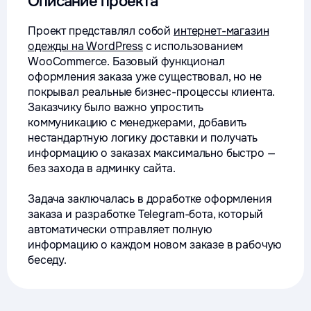
Описание проекта
Проект представлял собой
интернет-магазин
одежды на WordPress
с использованием
WooCommerce. Базовый функционал
оформления заказа уже существовал, но не
покрывал реальные бизнес-процессы клиента.
Заказчику было важно упростить
коммуникацию с менеджерами, добавить
нестандартную логику доставки и получать
информацию о заказах максимально быстро —
без захода в админку сайта.
Задача заключалась в доработке оформления
заказа и разработке Telegram-бота, который
автоматически отправляет полную
информацию о каждом новом заказе в рабочую
беседу.