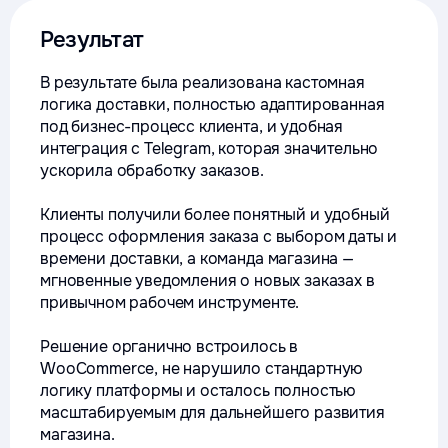
Результат
В результате была реализована кастомная
логика доставки, полностью адаптированная
под бизнес-процесс клиента, и удобная
интеграция с Telegram, которая значительно
ускорила обработку заказов.
Клиенты получили более понятный и удобный
процесс оформления заказа с выбором даты и
времени доставки, а команда магазина —
мгновенные уведомления о новых заказах в
привычном рабочем инструменте.
Решение органично встроилось в
WooCommerce, не нарушило стандартную
логику платформы и осталось полностью
масштабируемым для дальнейшего развития
магазина.