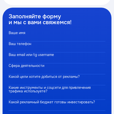
Заполняйте форму
и мы с вами свяжемся!
Ваше имя
Ваш телефон
Ваш email или tg username
Сфера деятельности
Какой цели хотите добиться от рекламы?
Какие инструменты и соцсети для привлечения
трафика используете?
Какой рекламный бюджет готовы инвестировать?