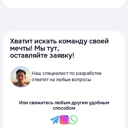
Хватит искать команду своей
мечты! Мы тут,
оставляйте заявку!
Наш специалист по разработке
ответит на любые вопросы
Или свяжитесь любым другим удобным
способом