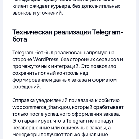
клиент ожидает курьера, без дополнительных
звонков и уточнений.
Техническая реализация Telegram-
бота
Telegram-бот был реализован напрямую на
стороне WordPress, без сторонних сервисов и
промежуточных интеграций. Это позволило
сохранить полный контроль над
формированием данных заказа и форматом
сообщений.
Отправка уведомлений привязана к событию
woocommerce_thankyou
, который срабатывает
только после успешного оформления заказа.
Это гарантирует, что в Telegram не попадут
незавершённые или ошибочные заказы, а
менеджеры получают только финальные