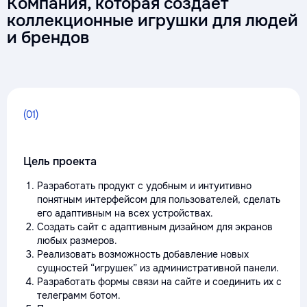
Компания, которая создает
коллекционные игрушки для людей
и брендов
(01)
Цель проекта
Разработать продукт с удобным и интуитивно
понятным интерфейсом для пользователей, сделать
его адаптивным на всех устройствах.
Создать сайт с адаптивным дизайном для экранов
любых размеров.
Реализовать возможность добавление новых
сущностей “игрушек” из административной панели.
Разработать формы связи на сайте и соединить их с
телеграмм ботом.