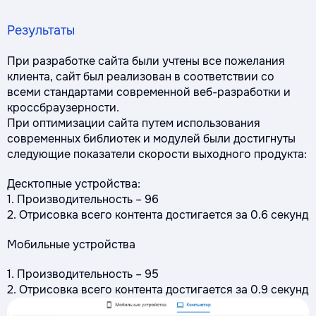
Результаты
При разработке сайта были учтены все пожелания
клиента, сайт был реализован в соответствии со
всеми стандартами современной веб-разработки и
кроссбраузерности.
При оптимизации сайта путем использования
современных библиотек и модулей были достигнуты
следующие показатели скорости выходного продукта:
Десктопные устройства:
1. Производительность – 96
2. Отрисовка всего контента достигается за 0.6 секунд
Мобильные устройства
1. Производительность – 95
2. Отрисовка всего контента достигается за 0.9 секунд