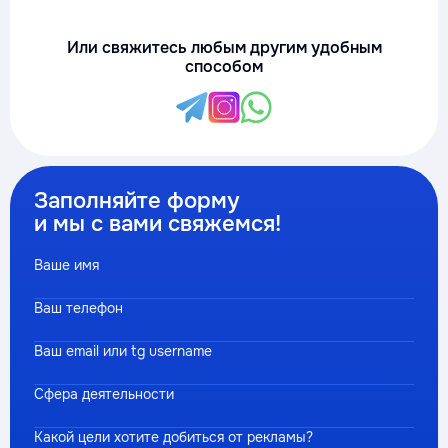
Или свяжитесь любым другим удобным
способом
Заполняйте форму
и мы с вами свяжемся!
Ваше имя
Ваш телефон
Ваш email или tg username
Сфера деятельности
Какой цели хотите добиться от рекламы?