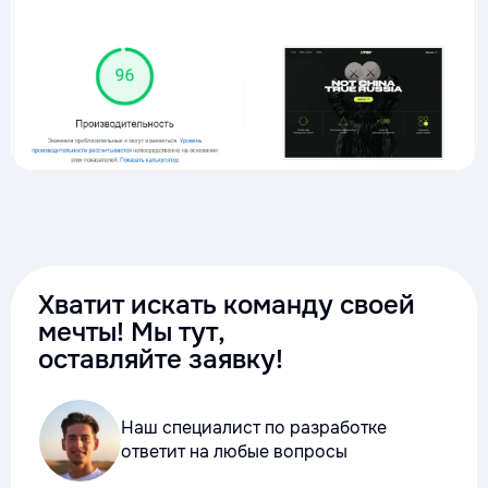
Хватит искать команду своей
мечты! Мы тут,
оставляйте заявку!
Наш специалист по разработке
ответит на любые вопросы