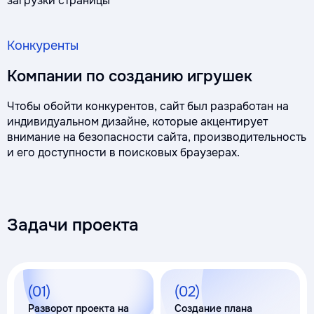
загрузки страницы
Конкуренты
Компании по созданию игрушек
Чтобы обойти конкурентов, сайт был разработан на
индивидуальном дизайне, которые акцентирует
внимание на безопасности сайта, производительность
и его доступности в поисковых браузерах.
Задачи проекта
(01)
(02)
Разворот проекта на
Создание плана