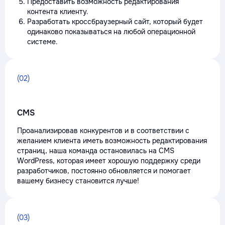
Предоставить возможность редактирования
контента клиенту.
Разработать кроссбраузерный сайт, который будет
одинаково показываться на любой операционной
системе.
(02)
CMS
Проанализировав конкурентов и в соответствии с
желанием клиента иметь возможность редактирования
страниц, наша команда остановилась на CMS
WordPress, которая имеет хорошую поддержку среди
разработчиков, постоянно обновляется и помогает
вашему бизнесу становится лучше!
(03)