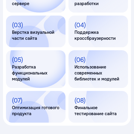
сервере
разработки
(03)
(04)
Верстка визуальной
Поддержка
части сайта
кроссбраузерности
(05)
(06)
Разработка
Использование
функциональных
современных
модулей
библиотек и модулей
(07)
(08)
Оптимизация готового
Финальное
продукта
тестирование сайта