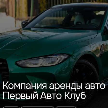
Компания аренды авто
Первый Авто Клуб