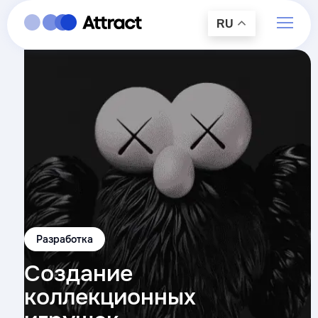
RU
Разработка
Создание
коллекционных