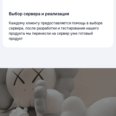
Выбор сервера и реализация
Каждому клиенту предоставляется помощь в выборе
сервера, после разработки и тестирования нашего
продукта мы перенесли на сервер уже готовый
продукт