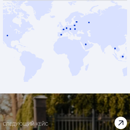
СЛЕДУЮЩИЙ КЕЙС