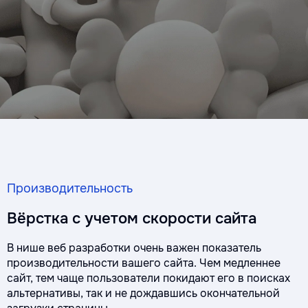
Производительность
Вёрстка с учетом скорости сайта
В нише веб разработки очень важен показатель
производительности вашего сайта. Чем медленнее
сайт, тем чаще пользователи покидают его в поисках
альтернативы, так и не дождавшись окончательной