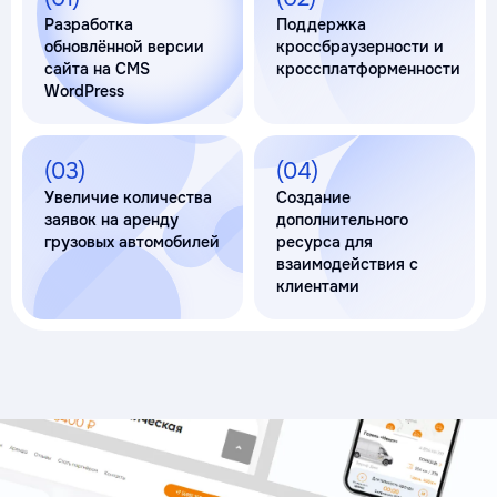
Разработка
Поддержка
обновлённой версии
кроссбраузерности и
сайта на CMS
кроссплатформенности
WordPress
(03)
(04)
Увеличие количества
Создание
заявок на аренду
дополнительного
грузовых автомобилей
ресурса для
взаимодействия с
клиентами