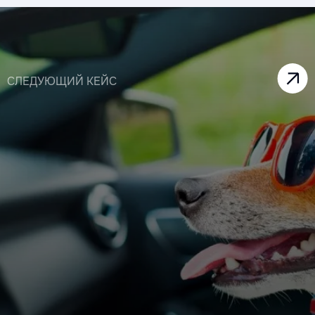
СЛЕДУЮЩИЙ КЕЙС