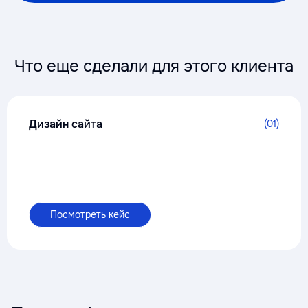
Что еще сделали для этого клиента
Дизайн сайта
(01)
Посмотреть кейс