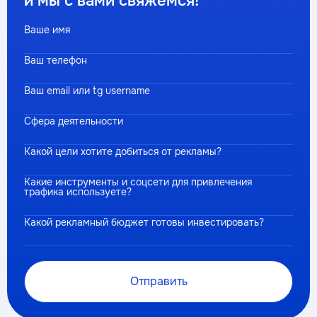
и мы с вами свяжемся!
Ваше имя
Ваш телефон
Ваш email или tg username
Сфера деятельности
Какой цели хотите добиться от рекламы?
Какие инструменты и соцсети для привлечения
трафика используете?
Какой рекламный бюджет готовы инвестировать?
Отправить