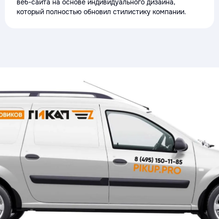
веб-сайта на основе индивидуального дизайна,
который полностью обновил стилистику компании.