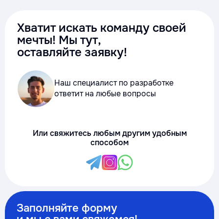
Хватит искать команду своей
мечты! Мы тут,
оставляйте заявку!
Наш специалист по разработке
ответит на любые вопросы
Или свяжитесь любым другим удобным
способом
Заполняйте форму