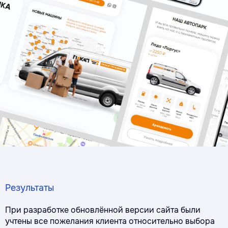
Результаты
При разработке обновлённой версии сайта были
учтены все пожелания клиента относительно выбора