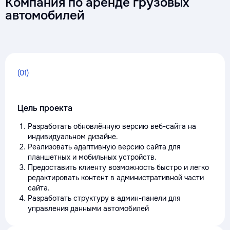
Компания по аренде грузовых
автомобилей
(01)
Цель проекта
Разработать обновлённую версию веб-сайта на
индивидуальном дизайне.
Реализовать адаптивную версию сайта для
планшетных и мобильных устройств.
Предоставить клиенту возможность быстро и легко
редактировать контент в административной части
сайта.
Разработать структуру в админ-панели для
управления данными автомобилей