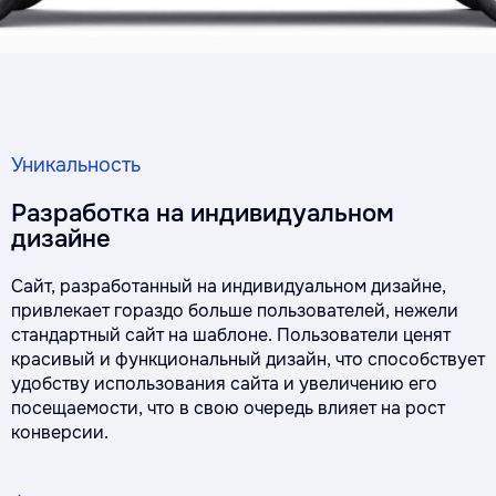
Уникальность
Разработка на индивидуальном
дизайне
Сайт, разработанный на индивидуальном дизайне,
привлекает гораздо больше пользователей, нежели
стандартный сайт на шаблоне. Пользователи ценят
красивый и функциональный дизайн, что способствует
удобству использования сайта и увеличению его
посещаемости, что в свою очередь влияет на рост
конверсии.