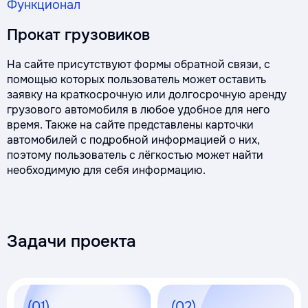
Функционал
Прокат грузовиков
На сайте присутствуют формы обратной связи, с
помощью которых пользователь может оставить
заявку на краткосрочную или долгосрочную аренду
грузового автомобиля в любое удобное для него
время. Также на сайте представлены карточки
автомобилей с подробной информацией о них,
поэтому пользователь с лёгкостью может найти
необходимую для себя информацию.
Задачи проекта
(01)
(02)