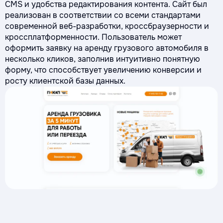
CMS и удобства редактирования контента. Сайт был
реализован в соответствии со всеми стандартами
современной веб-разработки, кроссбраузерности и
кроссплатформенности. Пользователь может
оформить заявку на аренду грузового автомобиля в
несколько кликов, заполнив интуитивно понятную
форму, что способствует увеличению конверсии и
росту клиентской базы данных.