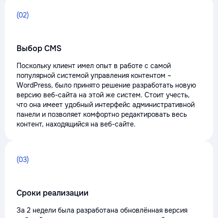
(02)
Выбор CMS
Поскольку клиент имел опыт в работе с самой
популярной системой управления контентом –
WordPress, было принято решение разработать новую
версию веб-сайта на этой же систем. Стоит учесть,
что она имеет удобный интерфейс административной
панели и позволяет комфортно редактировать весь
контент, находящийся на веб-сайте.
(03)
Сроки реализации
За 2 недели была разработана обновлённая версия