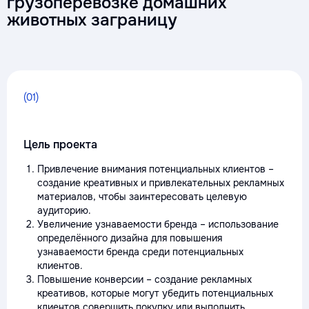
грузоперевозке домашних
животных заграницу
(01)
Цель проекта
Привлечение внимания потенциальных клиентов –
создание креативных и привлекательных рекламных
материалов, чтобы заинтересовать целевую
аудиторию.
Увеличение узнаваемости бренда – использование
определённого дизайна для повышения
узнаваемости бренда среди потенциальных
клиентов.
Повышение конверсии – создание рекламных
креативов, которые могут убедить потенциальных
клиентов совершить покупку или выполнить