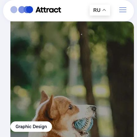
RU
Graphic Design