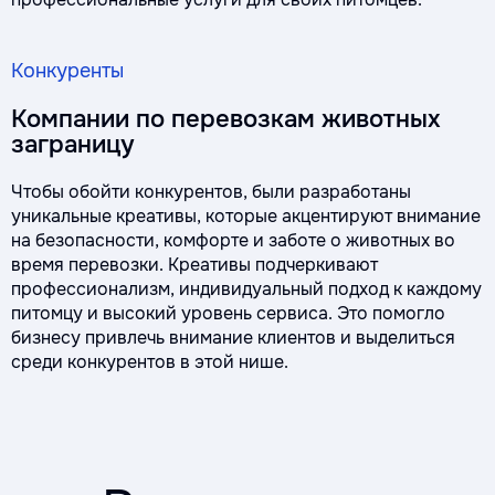
Конкуренты
Компании по перевозкам животных
заграницу
Чтобы обойти конкурентов, были разработаны
уникальные креативы, которые акцентируют внимание
на безопасности, комфорте и заботе о животных во
время перевозки. Креативы подчеркивают
профессионализм, индивидуальный подход к каждому
питомцу и высокий уровень сервиса. Это помогло
бизнесу привлечь внимание клиентов и выделиться
среди конкурентов в этой нише.