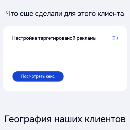
Что еще сделали для этого клиента
Настройка таргетированой рекламы
(01)
Посмотреть кейс
География наших клиентов