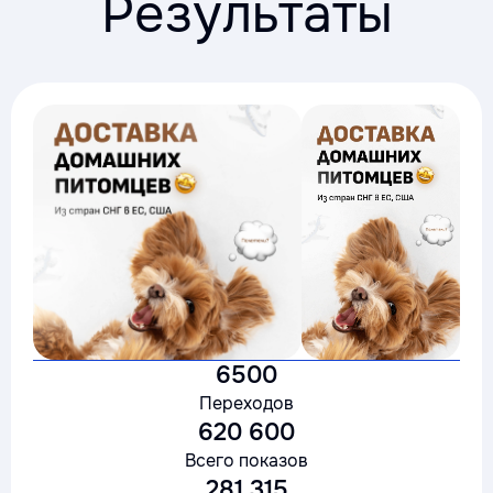
Результаты
6500
Переходов
620 600
Всего показов
281 315