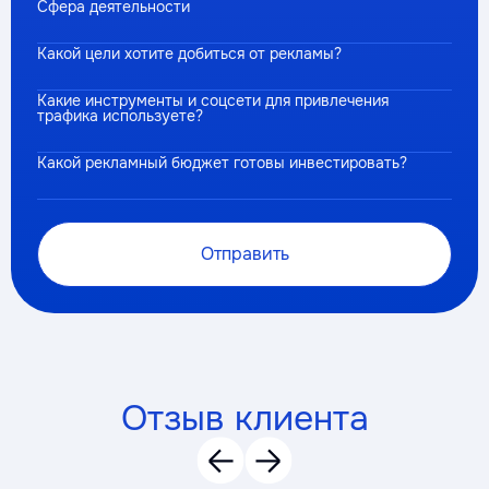
Сфера деятельности
Какой цели хотите добиться от рекламы?
Какие инструменты и соцсети для привлечения
трафика используете?
Какой рекламный бюджет готовы инвестировать?
Отправить
Отзыв клиента