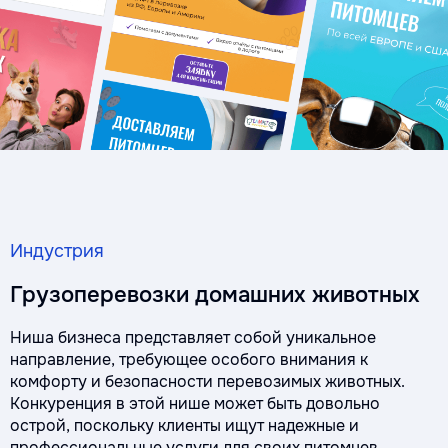
Индустрия
Грузоперевозки домашних животных
Ниша бизнеса представляет собой уникальное
направление, требующее особого внимания к
комфорту и безопасности перевозимых животных.
Конкуренция в этой нише может быть довольно
острой, поскольку клиенты ищут надежные и
профессиональные услуги для своих питомцев.