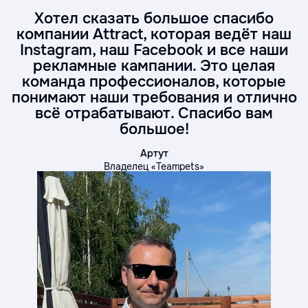
Хотел сказать большое спасибо
компании Attract, которая ведёт наш
Instagram, наш Facebook и все наши
рекламные кампании. Это целая
команда профессионалов, которые
понимают наши требования и отлично
всё отрабатывают. Спасибо вам
большое!
Артут
Владелец «Teampets»