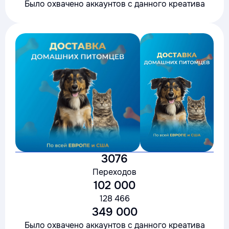
Было охвачено аккаунтов с данного креатива
3076
Переходов
102 000
128 466
349 000
Было охвачено аккаунтов с данного креатива