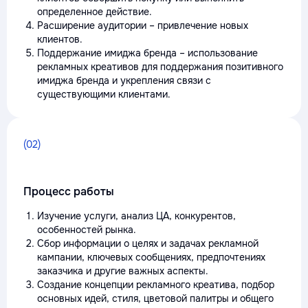
определенное действие.
Расширение аудитории – привлечение новых
клиентов.
Поддержание имиджа бренда – использование
рекламных креативов для поддержания позитивного
имиджа бренда и укрепления связи с
существующими клиентами.
(02)
Процесс работы
Изучение услуги, анализ ЦА, конкурентов,
особенностей рынка.
Сбор информации о целях и задачах рекламной
кампании, ключевых сообщениях, предпочтениях
заказчика и другие важных аспекты.
Создание концепции рекламного креатива, подбор
основных идей, стиля, цветовой палитры и общего