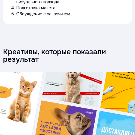
визуального подхода.
Подготовка макета.
Обсуждение с заказчиком.
Креативы, которые показали
результат