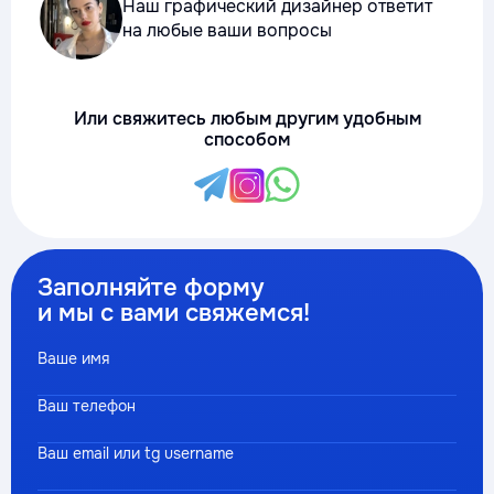
Наш графический дизайнер ответит
на любые ваши вопросы
Или свяжитесь любым другим удобным
способом
Заполняйте форму
и мы с вами свяжемся!
Ваше имя
Ваш телефон
Ваш email или tg username