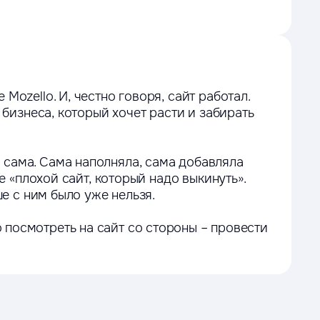
ozello. И, честно говоря, сайт работал.
 бизнеса, который хочет расти и забирать
 сама. Сама наполняла, сама добавляла
е «плохой сайт, который надо выкинуть».
ше с ним было уже нельзя.
посмотреть на сайт со стороны – провести