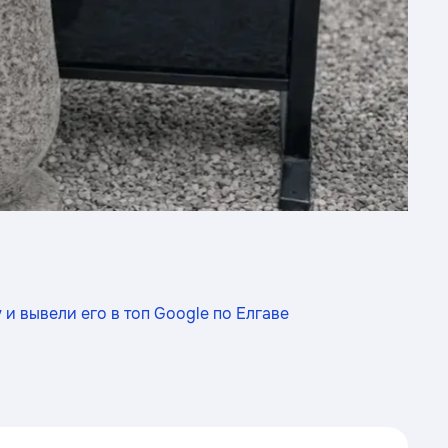
и вывели его в топ Google по Елгаве