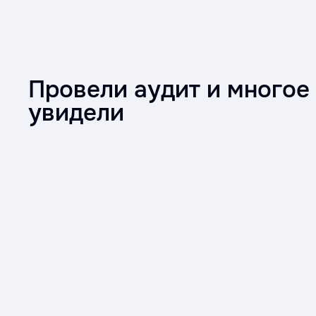
Провели аудит и многое
увидели